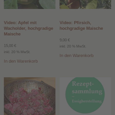
Video: Apfel mit
Video: Pfirsich,
Wacholder, hochgradige
hochgradige Maische
Maische
9,00
€
15,00
€
inkl. 20 % MwSt.
inkl. 20 % MwSt.
In den Warenkorb
In den Warenkorb