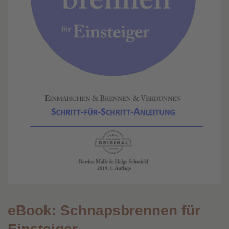
eBook: Schnapsbrennen für