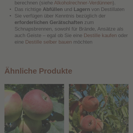
berechnen (siehe
Alkoholrechner-Verdünnen
).
Das richtige
Abfüllen
und
Lagern
von Destillaten
Sie verfügen über Kenntnis bezüglich der
erforderlichen Gerätschaften
zum
Schnapsbrennen, sowohl für Brände, Ansätze als
auch Geiste – egal ob Sie eine
Destille kaufen
oder
eine
Destille selber bauen
möchten
Ähnliche Produkte