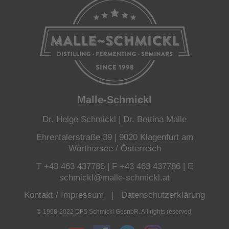
Malle-Schmickl
Dr. Helge Schmickl | Dr. Bettina Malle
Ehrentalerstraße 39 | 9020 Klagenfurt am
Wörthersee / Österreich
T +43 463 437786 | F +43 463 437786 | E
schmickl@malle-schmickl.at
Kontakt / Impressum
|
Datenschutzerklärung
© 1998-2022 DFS Schmickl GesnbR. All rights reserved.