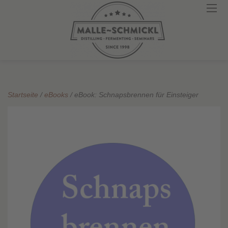
Startseite
/
eBooks
/ eBook: Schnapsbrennen für Einsteiger