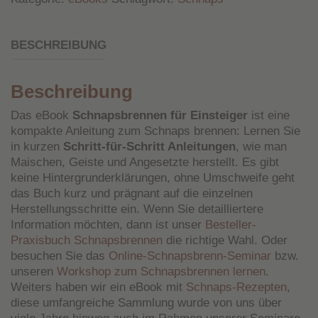
Menge
BESCHREIBUNG
Beschreibung
Das eBook
Schnapsbrennen für Einsteiger
ist eine
kompakte Anleitung zum Schnaps brennen: Lernen Sie
in kurzen
Schritt-für-Schritt Anleitungen
, wie man
Maischen, Geiste und Angesetzte herstellt. Es gibt
keine Hintergrunderklärungen, ohne Umschweife geht
das Buch kurz und prägnant auf die einzelnen
Herstellungsschritte ein. Wenn Sie detailliertere
Information möchten, dann ist unser
Besteller-
Praxisbuch Schnapsbrennen
die richtige Wahl. Oder
besuchen Sie das
Online-Schnapsbrenn-Seminar
bzw.
unseren
Workshop zum Schnapsbrennen lernen
.
Weiters haben wir ein eBook mit
Schnaps-Rezepten
,
diese umfangreiche Sammlung wurde von uns über