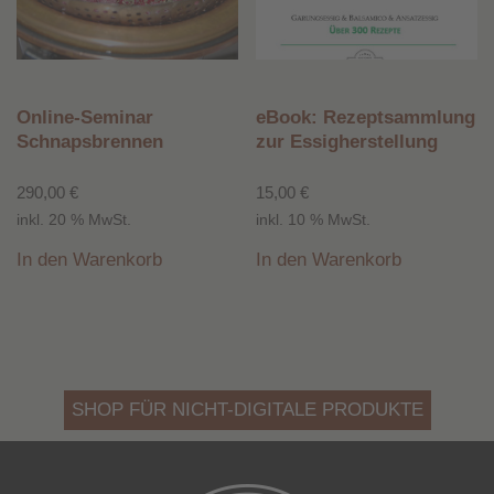
Online-Seminar
eBook: Rezeptsammlung
Schnapsbrennen
zur Essigherstellung
290,00
€
15,00
€
inkl. 20 % MwSt.
inkl. 10 % MwSt.
In den Warenkorb
In den Warenkorb
SHOP FÜR NICHT-DIGITALE PRODUKTE