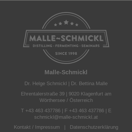
Malle-Schmickl
Dr. Helge Schmickl | Dr. Bettina Malle
Ehrentalerstraße 39 | 9020 Klagenfurt am
Wörthersee / Österreich
T +43 463 437786 | F +43 463 437786 | E
schmickl@malle-schmickl.at
Kontakt / Impressum
|
Datenschutzerklärung