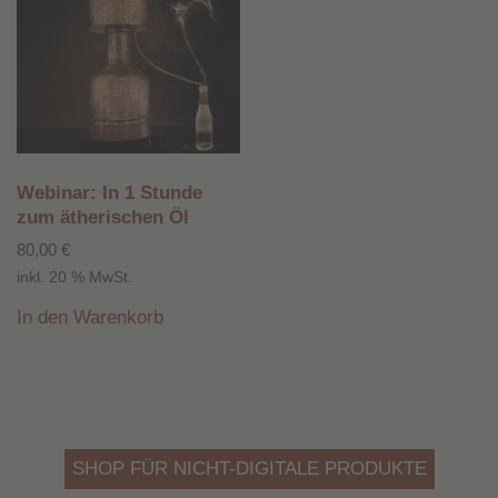
Webinar: In 1 Stunde
zum ätherischen Öl
80,00
€
inkl. 20 % MwSt.
In den Warenkorb
SHOP FÜR NICHT-DIGITALE PRODUKTE